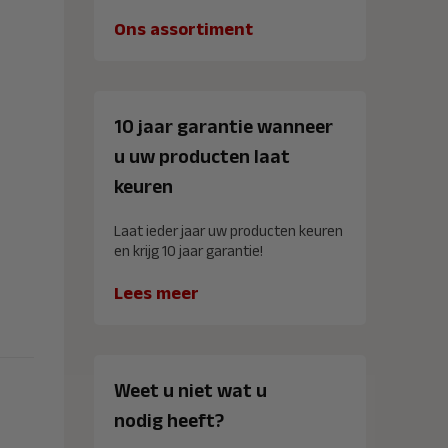
Ons assortiment
10 jaar garantie wanneer
u uw producten laat
keuren
Laat ieder jaar uw producten keuren
en krijg 10 jaar garantie!
Lees meer
Weet u niet wat u
nodig heeft?