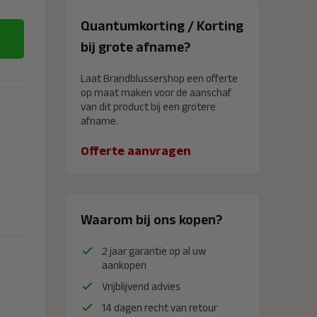
Quantumkorting / Korting
bij grote afname?
Laat Brandblussershop een offerte
op maat maken voor de aanschaf
van dit product bij een grotere
afname.
Offerte aanvragen
Waarom bij ons kopen?
2 jaar garantie op al uw
aankopen
Vrijblijvend advies
14 dagen recht van retour