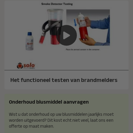
Het functioneel testen van brandmelders
Onderhoud blusmiddel aanvragen
Wist u dat onderhoud op uw blusmiddelen jaarlijks moet
worden uitgevoerd? Dit kost echt niet veel, laat ons een
offerte op maat maken.