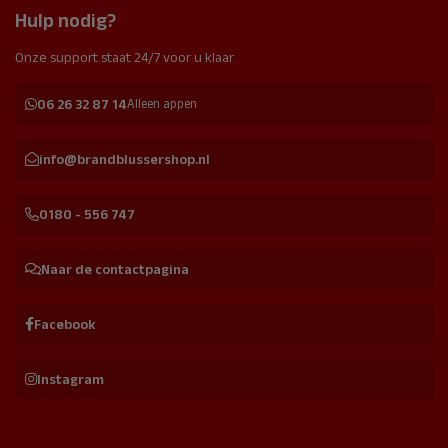
Hulp nodig?
Onze support staat 24/7 voor u klaar
06 26 32 87 14
Alleen appen
info@brandblussershop.nl
0180 - 556 747
Naar de contactpagina
Facebook
Instagram