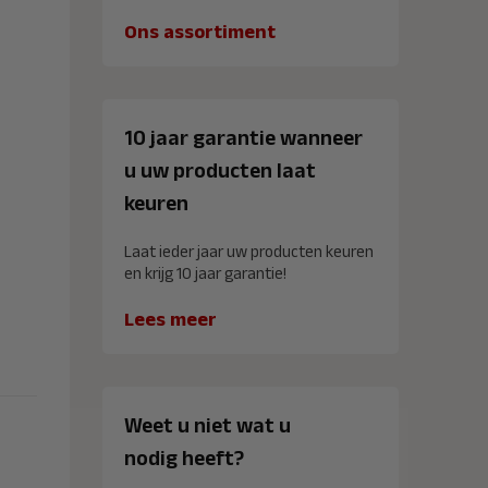
Ons assortiment
10 jaar garantie wanneer
u uw producten laat
keuren
Laat ieder jaar uw producten keuren
en krijg 10 jaar garantie!
Lees meer
Weet u niet wat u
nodig heeft?