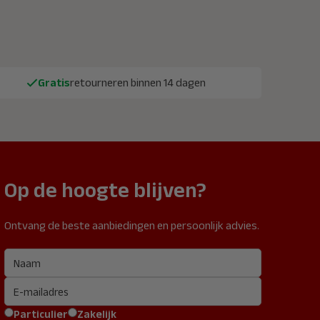
Gratis
retourneren binnen 14 dagen
Op de hoogte blijven?
Ontvang de beste aanbiedingen en persoonlijk advies.
Particulier
Zakelijk