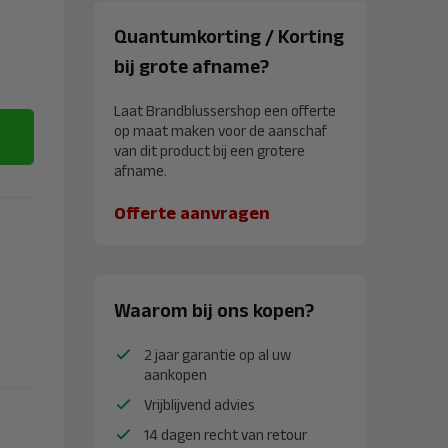
Quantumkorting / Korting
bij grote afname?
Laat Brandblussershop een offerte
op maat maken voor de aanschaf
van dit product bij een grotere
afname.
Offerte aanvragen
Waarom bij ons kopen?
2 jaar garantie op al uw
aankopen
Vrijblijvend advies
14 dagen recht van retour