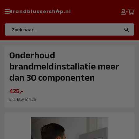
Onderhoud
brandmeldinstallatie meer
dan 30 componenten
425,-
incl. btw 514,25