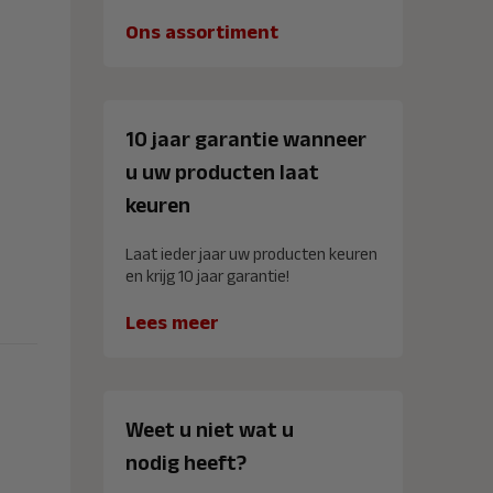
Ons assortiment
10 jaar garantie wanneer
u uw producten laat
keuren
Laat ieder jaar uw producten keuren
en krijg 10 jaar garantie!
Lees meer
Weet u niet wat u
nodig heeft?