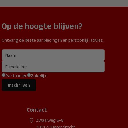
Op de hoogte blijven?
Ontvang de beste aanbiedingen en persoonlijk advies.
Particulier
Zakelijk
Inschrijven
Contact
Zwaalweg 6-8
2991 ZC Barendrecht