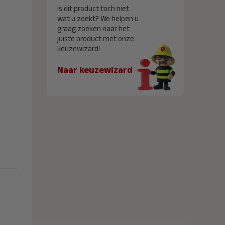
Is dit product toch niet
wat u zoekt? We helpen u
graag zoeken naar het
juiste product met onze
keuzewizard!
Naar keuzewizard