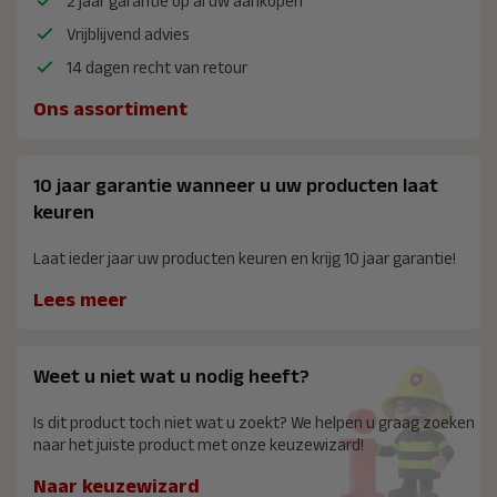
2 jaar garantie op al uw aankopen
Vrijblijvend advies
14 dagen recht van retour
Ons assortiment
10 jaar garantie wanneer u uw producten laat
keuren
Laat ieder jaar uw producten keuren en krijg 10 jaar garantie!
Lees meer
Weet u niet wat u nodig heeft?
Is dit product toch niet wat u zoekt? We helpen u graag zoeken
naar het juiste product met onze keuzewizard!
Naar keuzewizard