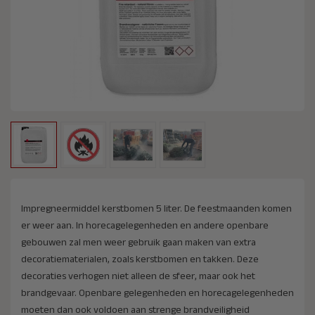
Impregneermiddel kerstbomen 5 liter. De feestmaanden komen
er weer aan. In horecagelegenheden en andere openbare
gebouwen zal men weer gebruik gaan maken van extra
decoratiematerialen, zoals kerstbomen en takken. Deze
decoraties verhogen niet alleen de sfeer, maar ook het
brandgevaar. Openbare gelegenheden en horecagelegenheden
moeten dan ook voldoen aan strenge brandveiligheid