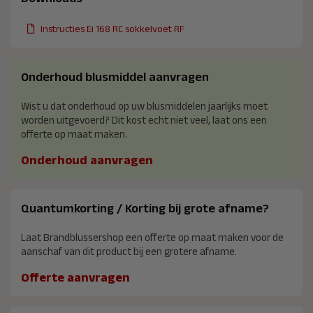
Instructies Ei 168 RC sokkelvoet RF
Onderhoud blusmiddel aanvragen
Wist u dat onderhoud op uw blusmiddelen jaarlijks moet
worden uitgevoerd? Dit kost echt niet veel, laat ons een
offerte op maat maken.
Onderhoud aanvragen
Quantumkorting / Korting bij grote afname?
Laat Brandblussershop een offerte op maat maken voor de
aanschaf van dit product bij een grotere afname.
Offerte aanvragen