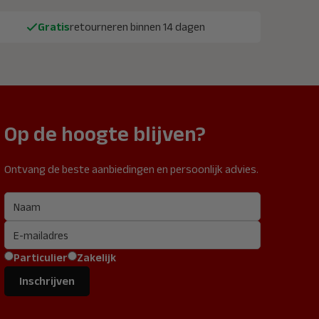
Gratis
retourneren binnen 14 dagen
Op de hoogte blijven?
Ontvang de beste aanbiedingen en persoonlijk advies.
Particulier
Zakelijk
Inschrijven