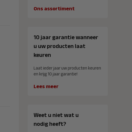
Ons assortiment
10 jaar garantie wanneer
u uw producten laat
keuren
Laat ieder jaar uw producten keuren
en krijg 10 jaar garantie!
Lees meer
Weet u niet wat u
nodig heeft?