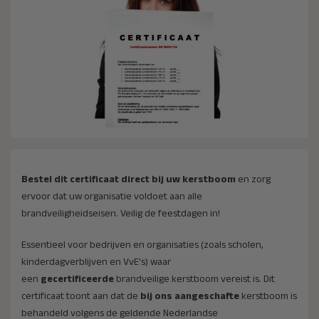
Bestel dit certificaat direct bij uw kerstboom
en zorg
ervoor dat uw organisatie voldoet aan alle
brandveiligheidseisen. Veilig de feestdagen in!
Essentieel voor bedrijven en organisaties (zoals scholen,
kinderdagverblijven en VvE's) waar
een
gecertificeerde
brandveilige kerstboom vereist is. Dit
certificaat toont aan dat de
bij ons aangeschafte
kerstboom is
behandeld volgens de geldende Nederlandse