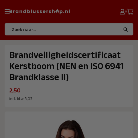
Brandveiligheidscertificaat
Kerstboom (NEN en ISO 6941
Brandklasse II)
2,50
incl. btw 3,03