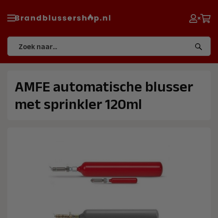
AMFE automatische blusser
met sprinkler 120ml