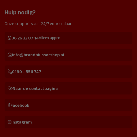
Hulp nodig?
Onze support staat 24/7 voor u klaar
06 26 32 87 14
Alleen appen
info@brandblussershop.nl
0180 - 556 747
Naar de contactpagina
Facebook
Instagram