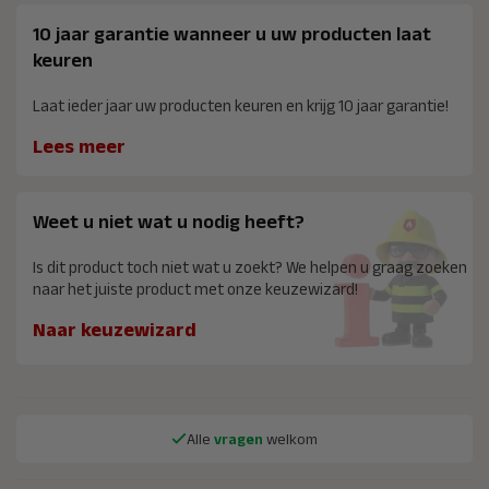
10 jaar garantie wanneer u uw producten laat
keuren
Laat ieder jaar uw producten keuren en krijg 10 jaar garantie!
Lees meer
Weet u niet wat u nodig heeft?
Is dit product toch niet wat u zoekt? We helpen u graag zoeken
naar het juiste product met onze keuzewizard!
Naar keuzewizard
Alle
vragen
welkom